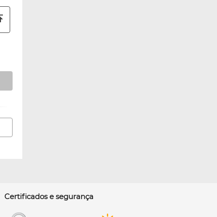
Certificados e segurança