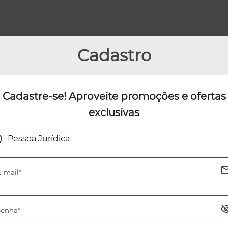
Cadastro
Cadastre-se! Aproveite promoções e ofertas
exclusivas
Pessoa Jurídica
-mail*
Senha*