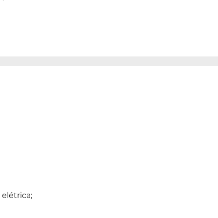
elétrica;