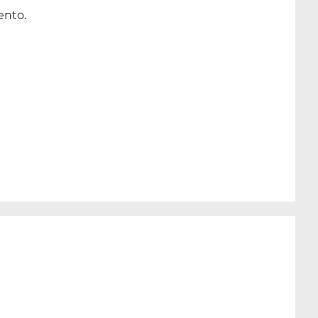
ento.